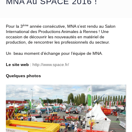
MNA Au SPACE 2016 !
ème
Pour la 3
année consécutive, MNA s’est rendu au Salon
International des Productions Animales à Rennes ! Une
occasion de découvrir les nouveautés en matériel de
production, de rencontrer les professionnels du secteur.
Un beau moment d’échange pour l’équipe de MNA.
Le site web
:
http://www.space.fr/
Quelques photos