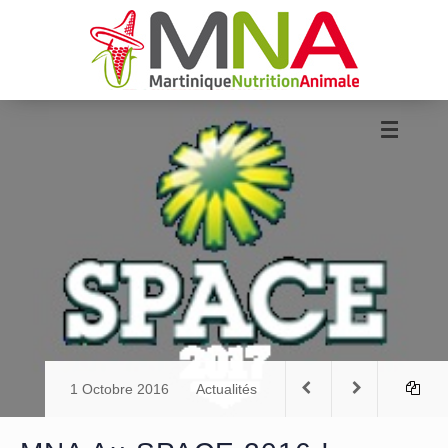
1 Octobre 2016
Actualités