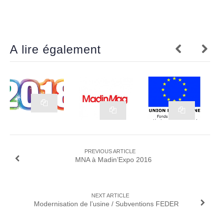
A lire également
POST NAVIGATION
PREVIOUS ARTICLE
MNA à Madin’Expo 2016
NEXT ARTICLE
Modernisation de l’usine / Subventions FEDER