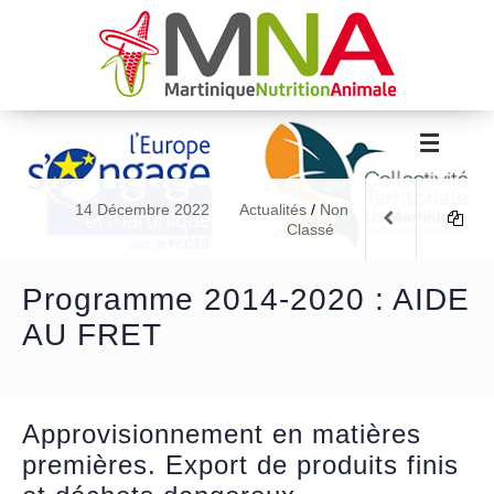
14 Décembre 2022
Actualités
/
Non
Classé
Programme 2014-2020 : AIDE
AU FRET
Approvisionnement en matières
premières. Export de produits finis