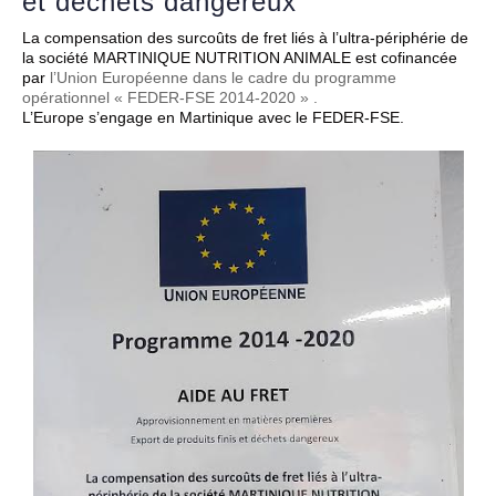
et déchets dangereux
La compensation des surcoûts de fret liés à l’ultra-périphérie de
la société MARTINIQUE NUTRITION ANIMALE est cofinancée
par
l’Union Européenne dans le cadre du programme
opérationnel « FEDER-FSE 2014-2020 » .
L’Europe s’engage en Martinique avec le FEDER-FSE.