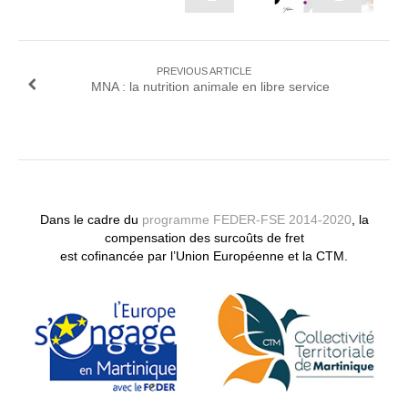
POST NAVIGATION
PREVIOUS ARTICLE
MNA : la nutrition animale en libre service
Dans le cadre du
programme FEDER-FSE 2014-2020
, la
compensation des surcoûts de fret
est cofinancée par l’Union Européenne et la CTM.