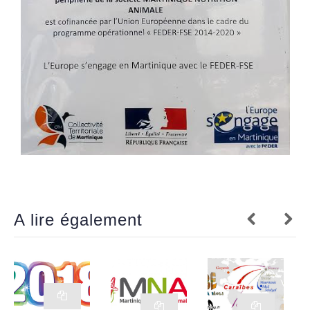
A lire également